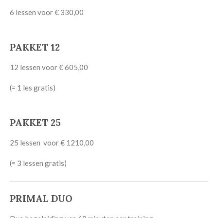
6 lessen voor € 330,00
PAKKET 12
12 lessen voor € 605,00
(= 1 les gratis)
PAKKET 25
25 lessen voor € 1210,00
(= 3 lessen gratis)
PRIMAL DUO