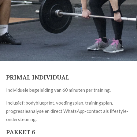
PRIMAL INDIVIDUAL
Individuele begeleiding van 60 minuten per training.
Inclusief: bodyblueprint, voedingsplan, trainingsplan,
progressieanalyse en direct WhatsApp-contact als lifestyle-
ondersteuning.
PAKKET 6